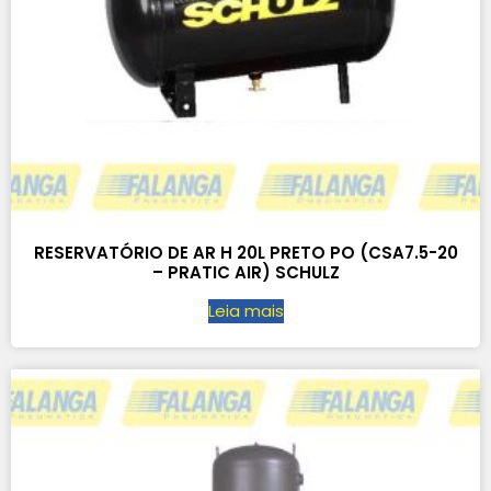
RESERVATÓRIO DE AR H 20L PRETO PO (CSA7.5-20
– PRATIC AIR) SCHULZ
Leia mais