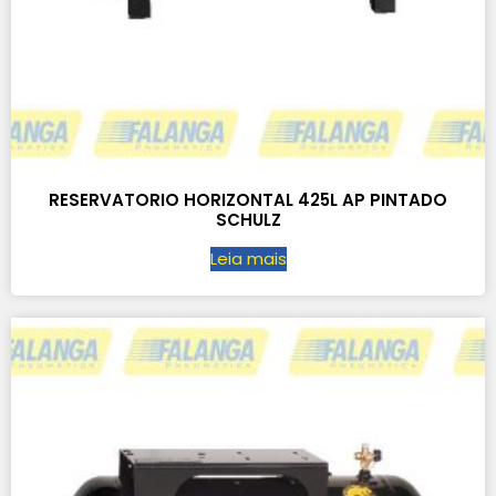
RESERVATORIO HORIZONTAL 425L AP PINTADO
SCHULZ
Leia mais