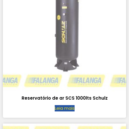
Reservatório de ar SCS 1000lts Schulz
Leia mais