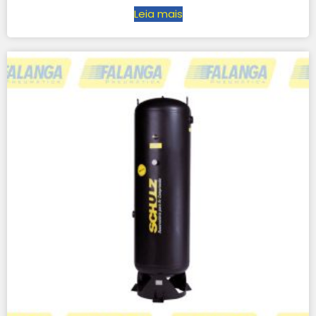
Leia mais