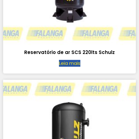
Reservatório de ar SCS 220lts Schulz
Leia mais