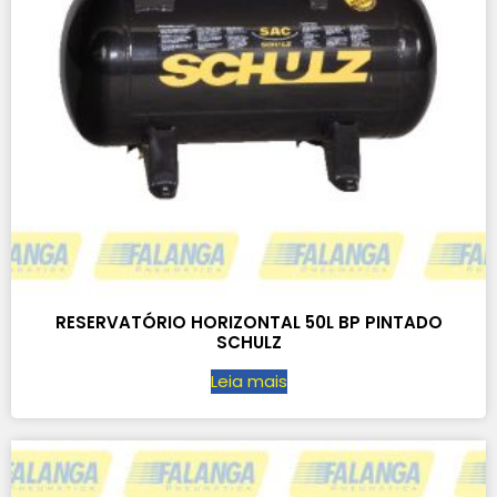
RESERVATÓRIO HORIZONTAL 50L BP PINTADO
SCHULZ
Leia mais