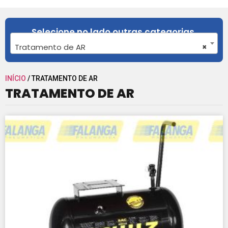
Selecione no lado outras categorias.
Tratamento de AR
×
INÍCIO
/ TRATAMENTO DE AR
TRATAMENTO DE AR