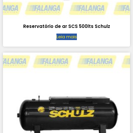
Reservatório de ar SCS 500lts Schulz
Leia mais