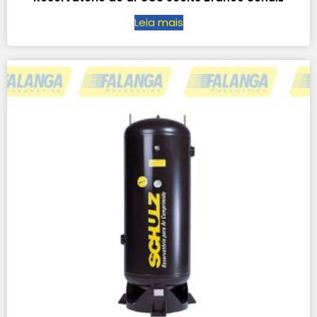
Leia mais