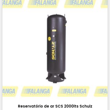
Reservatório de ar SCS 2000lts Schulz