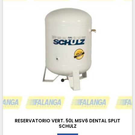
RESERVATORIO VERT. 50L MSV6 DENTAL SPLIT
SCHULZ