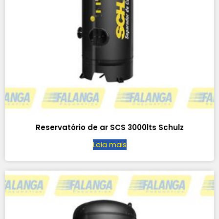
Reservatório de ar SCS 3000lts Schulz
Leia mais