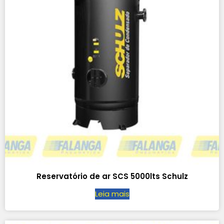
Reservatório de ar SCS 5000lts Schulz
Leia mais