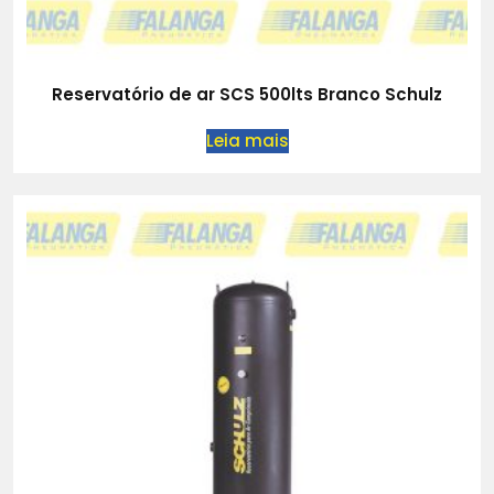
Reservatório de ar SCS 500lts Branco Schulz
Leia mais