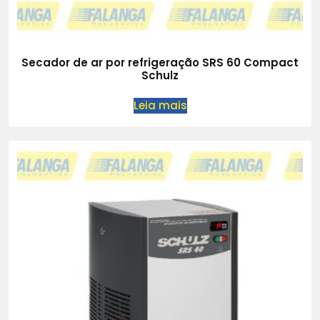
Secador de ar por refrigeração SRS 60 Compact
Schulz
Leia mais