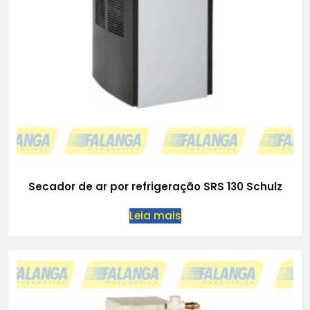
Secador de ar por refrigeração SRS 130 Schulz
Leia mais