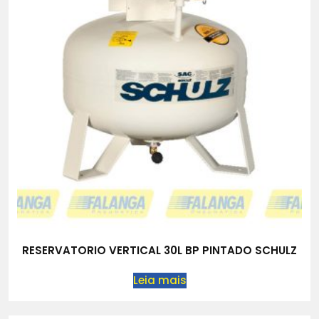
RESERVATORIO VERTICAL 30L BP PINTADO SCHULZ
Leia mais