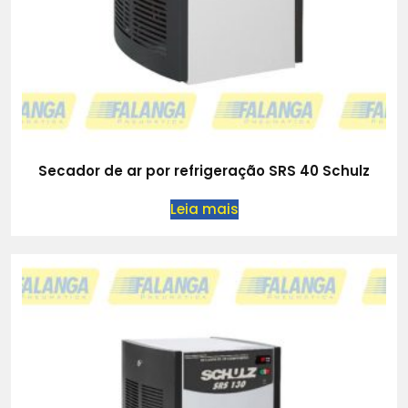
Secador de ar por refrigeração SRS 40 Schulz
Leia mais