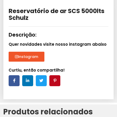
Reservatório de ar SCS 5000lts
Schulz
Descrição:
Quer novidades visite nosso instagram abaixo
Instagram
Curtiu, então compartilha!
Produtos relacionados