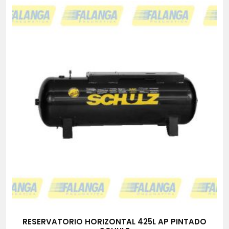
RESERVATORIO HORIZONTAL 425L AP PINTADO