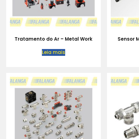
Tratamento do Ar – Metal Work
Sensor 
Leia mais