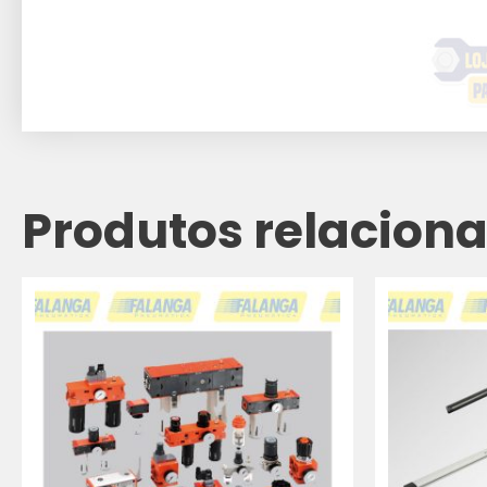
Produtos relacion