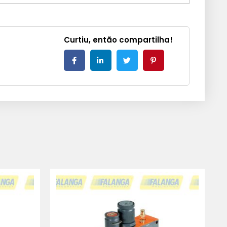
Curtiu, então compartilha!