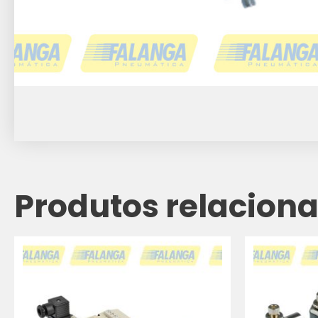
Produtos relacion