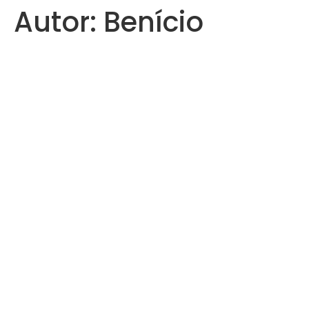
Autor:
Benício